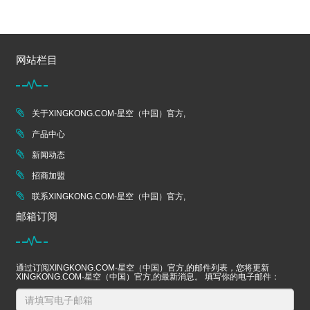
网站栏目
关于XINGKONG.COM-星空（中国）官方,
产品中心
新闻动态
招商加盟
联系XINGKONG.COM-星空（中国）官方,
邮箱订阅
通过订阅XINGKONG.COM-星空（中国）官方,的邮件列表，您将更新
XINGKONG.COM-星空（中国）官方,的最新消息。 填写你的电子邮件：