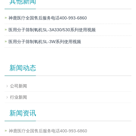
其他新闻
神鹿医疗全国售后服务电话400-993-6860
医用分子筛制氧机SL-3A330/530系列使用视频
医用分子筛制氧机SL-3W系列使用视频
新闻动态
公司新闻
行业新闻
新闻资讯
神鹿医疗全国售后服务电话400-993-6860