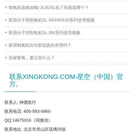
制氧机选购攻略| 3L机/5L机？到底选哪个？
医用分子筛制氧机SL-3A330/530系列使用视频
医用分子筛制氧机SL-3W系列使用视频
家用制氧机应对新冠真的有用吗？
在家吸氧，要注意什么？
联系XINGKONG.COM-星空（中国）官
方,
联系人: 神鹿医疗
联系电话: 400-993-6860
QQ:14675016（同微信）
联系地址: 北京市房山区琉璃河镇