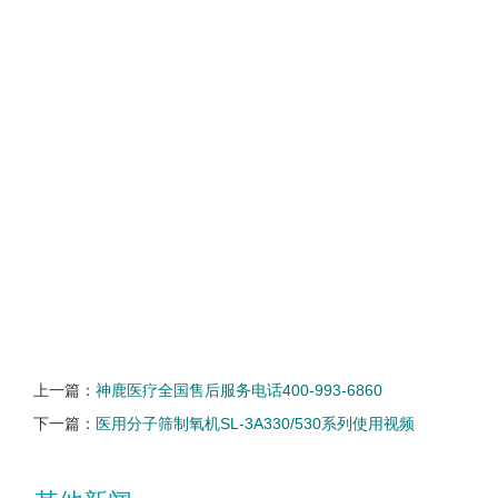
上一篇：
神鹿医疗全国售后服务电话400-993-6860
下一篇：
医用分子筛制氧机SL-3A330/530系列使用视频