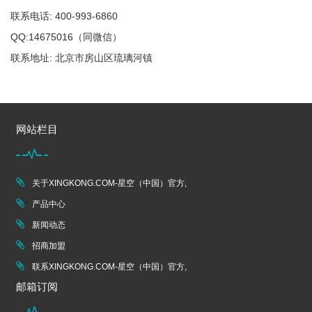
联系电话: 400-993-6860
QQ:14675016（同微信）
联系地址: 北京市房山区琉璃河镇
网站栏目
关于XINGKONG.COM-星空（中国）官方,
产品中心
新闻动态
招商加盟
联系XINGKONG.COM-星空（中国）官方,
邮箱订阅