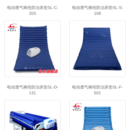
电动透气褥疮防治床垫SL-C-
电动透气褥疮防治床垫SL-S-
203
108
电动透气褥疮防治床垫SL-D-
电动透气褥疮防治床垫SL-F-
131
601