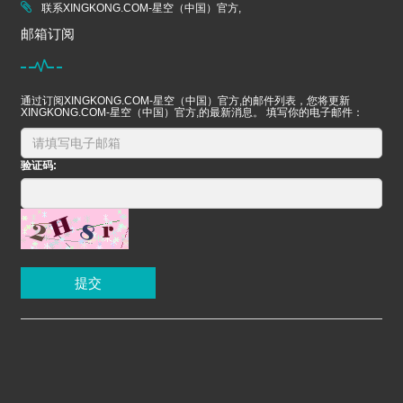
联系XINGKONG.COM-星空（中国）官方,
邮箱订阅
通过订阅XINGKONG.COM-星空（中国）官方,的邮件列表，您将更新
XINGKONG.COM-星空（中国）官方,的最新消息。 填写你的电子邮件：
验证码:
提交