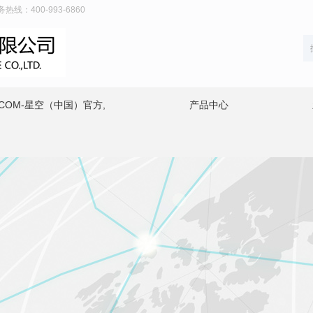
线：400-993-6860
.COM-星空（中国）官方,
产品中心