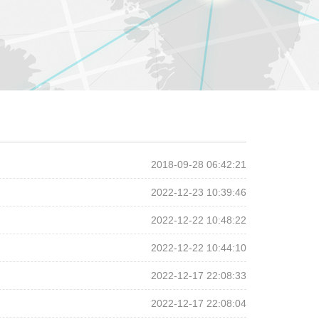
2018-09-28 06:42:21
2022-12-23 10:39:46
2022-12-22 10:48:22
2022-12-22 10:44:10
2022-12-17 22:08:33
2022-12-17 22:08:04