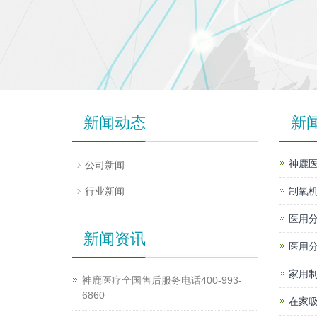
新闻动态
新
神鹿医
公司新闻
行业新闻
制氧机
医用分
新闻资讯
医用分
家用
神鹿医疗全国售后服务电话400-993-
6860
在家