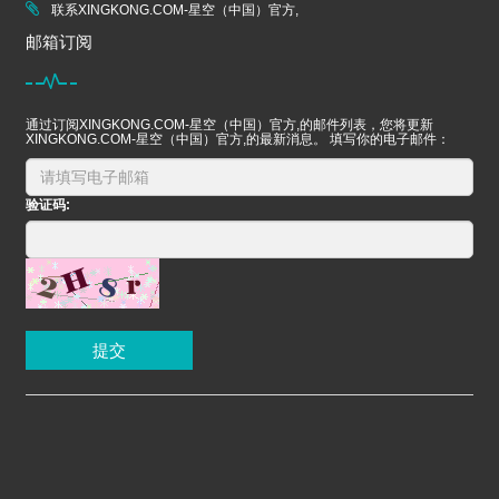
联系XINGKONG.COM-星空（中国）官方,
邮箱订阅
通过订阅XINGKONG.COM-星空（中国）官方,的邮件列表，您将更新
XINGKONG.COM-星空（中国）官方,的最新消息。 填写你的电子邮件：
验证码:
提交