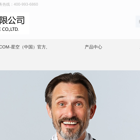
线：400-993-6860
.COM-星空（中国）官方,
产品中心