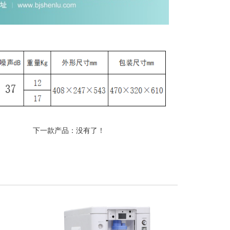
下一款产品：没有了！