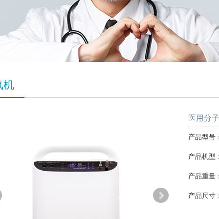
氧机
医用分子筛
产品型号：S
产品机型：
产品重量：1
产品尺寸：4