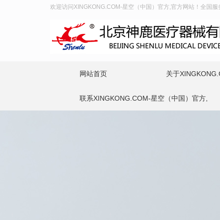
欢迎访问XINGKONG.COM-星空（中国）官方,官方网站！全国服务热
网站首页
关于XINGKONG
联系XINGKONG.COM-星空（中国）官方,