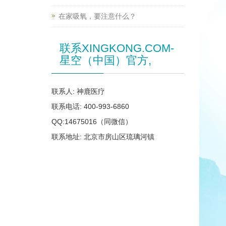
在家吸氧，要注意什么？
联系XINGKONG.COM-
星空（中国）官方,
联系人: 神鹿医疗
联系电话: 400-993-6860
QQ:14675016（同微信）
联系地址: 北京市房山区琉璃河镇