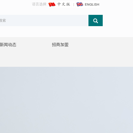
语言选择:
新闻动态
招商加盟