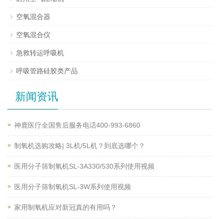
空氧混合器
空氧混合仪
急救转运呼吸机
呼吸管路硅胶类产品
新闻资讯
神鹿医疗全国售后服务电话400-993-6860
制氧机选购攻略| 3L机/5L机？到底选哪个？
医用分子筛制氧机SL-3A330/530系列使用视频
医用分子筛制氧机SL-3W系列使用视频
家用制氧机应对新冠真的有用吗？