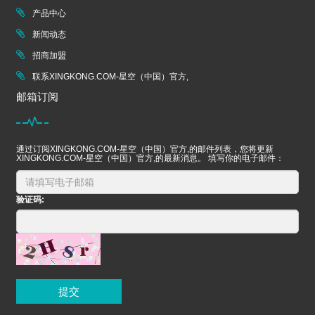
产品中心
新闻动态
招商加盟
联系XINGKONG.COM-星空（中国）官方,
邮箱订阅
通过订阅XINGKONG.COM-星空（中国）官方,的邮件列表，您将更新
XINGKONG.COM-星空（中国）官方,的最新消息。 填写你的电子邮件：
验证码:
提交