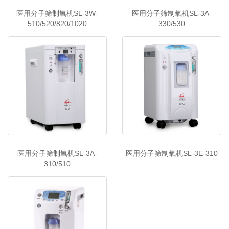
医用分子筛制氧机SL-3W-
医用分子筛制氧机SL-3A-
510/520/820/1020
330/530
医用分子筛制氧机SL-3A-
医用分子筛制氧机SL-3E-310
310/510