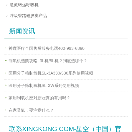
急救转运呼吸机
呼吸管路硅胶类产品
新闻资讯
神鹿医疗全国售后服务电话400-993-6860
制氧机选购攻略| 3L机/5L机？到底选哪个？
医用分子筛制氧机SL-3A330/530系列使用视频
医用分子筛制氧机SL-3W系列使用视频
家用制氧机应对新冠真的有用吗？
在家吸氧，要注意什么？
联系XINGKONG.COM-星空（中国）官