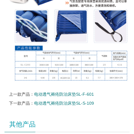
上一款产品：
电动透气褥疮防治床垫SL-F-601
下一款产品：
电动透气褥疮防治床垫SL-S-109
其他产品