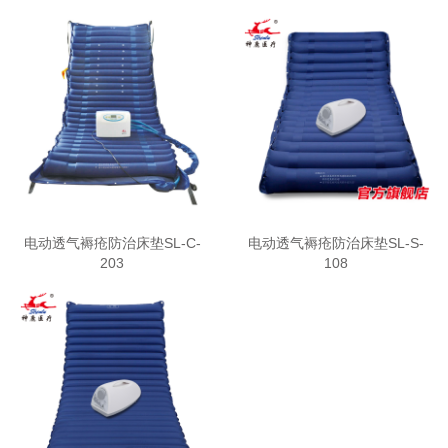
电动透气褥疮防治床垫SL-C-
电动透气褥疮防治床垫SL-S-
203
108