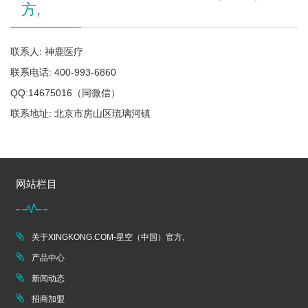
方,
联系人: 神鹿医疗
联系电话: 400-993-6860
QQ:14675016（同微信）
联系地址: 北京市房山区琉璃河镇
网站栏目
关于XINGKONG.COM-星空（中国）官方,
产品中心
新闻动态
招商加盟