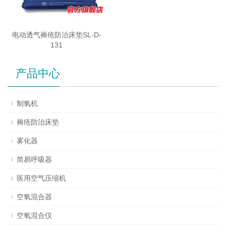
电动透气褥疮防治床垫SL-D-
131
产品中心
制氧机
褥疮防治床垫
雾化器
简易呼吸器
医用空气压缩机
空氧混合器
空氧混合仪