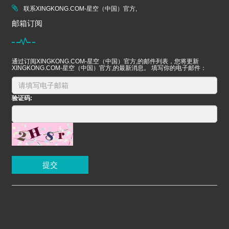
联系XINGKONG.COM-星空（中国）官方,
邮箱订阅
通过订阅XINGKONG.COM-星空（中国）官方,的邮件列表，您将更新
XINGKONG.COM-星空（中国）官方,的最新消息。 填写你的电子邮件：
验证码:
提交