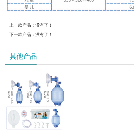
上一款产品：没有了！
下一款产品：没有了！
其他产品