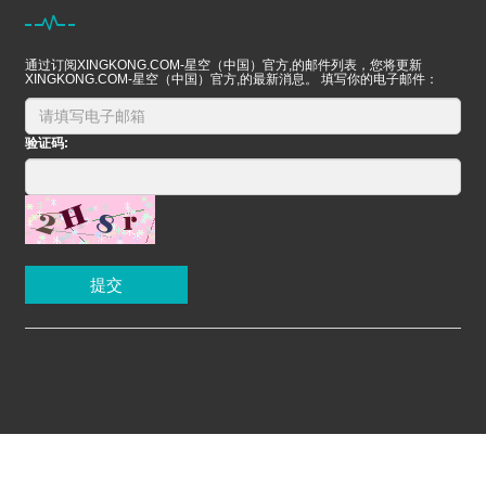
通过订阅XINGKONG.COM-星空（中国）官方,的邮件列表，您将更新
XINGKONG.COM-星空（中国）官方,的最新消息。 填写你的电子邮件：
验证码:
提交