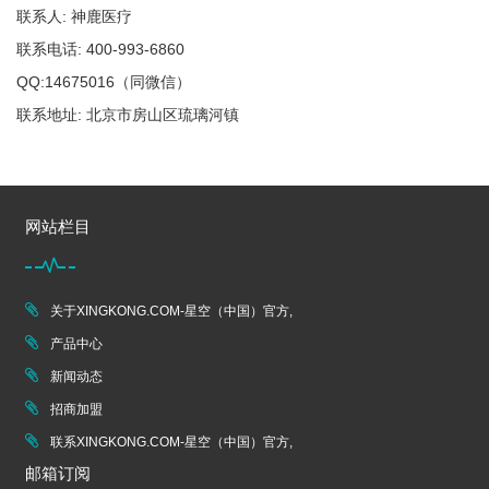
联系人: 神鹿医疗
联系电话: 400-993-6860
QQ:14675016（同微信）
联系地址: 北京市房山区琉璃河镇
网站栏目
关于XINGKONG.COM-星空（中国）官方,
产品中心
新闻动态
招商加盟
联系XINGKONG.COM-星空（中国）官方,
邮箱订阅