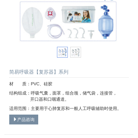
简易呼吸器【复苏器】系列
材 质：PVC、硅胶
结构组成：呼吸气囊，面罩，组合颈，储气袋，连接管，
开口器和口咽通道。
适用范围：主要用于心肺复苏和一般人工呼吸辅助时使用。
产品咨询