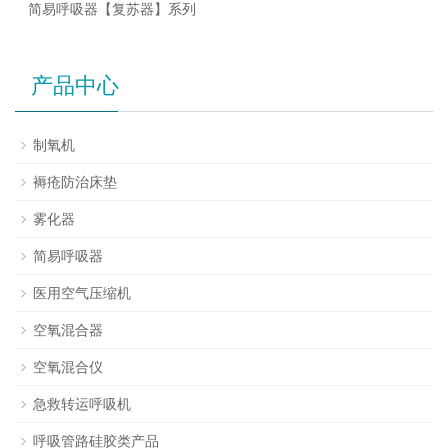
简易呼吸器【复苏器】系列
产品中心
制氧机
褥疮防治床垫
雾化器
简易呼吸器
医用空气压缩机
空氧混合器
空氧混合仪
急救转运呼吸机
呼吸管路硅胶类产品