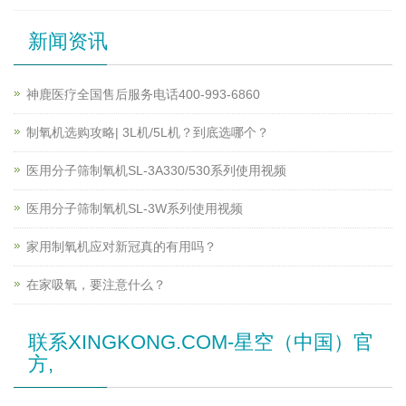
新闻资讯
神鹿医疗全国售后服务电话400-993-6860
制氧机选购攻略| 3L机/5L机？到底选哪个？
医用分子筛制氧机SL-3A330/530系列使用视频
医用分子筛制氧机SL-3W系列使用视频
家用制氧机应对新冠真的有用吗？
在家吸氧，要注意什么？
联系XINGKONG.COM-星空（中国）官
方,