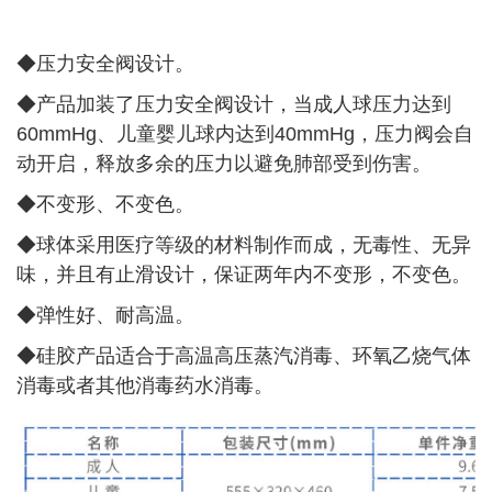
◆压力安全阀设计。
◆
产品加装了压力安全阀设计，当成人球压力达到
60mmHg、儿童婴儿球内达到40mmHg，压力阀会自
动开启，释放多余的压力以避免肺部受到伤害。
◆
不变形、不变色。
◆
球体采用医疗等级的材料制作而成，无毒性、无异
味，并且有止滑设计，保证两年内不变形，不变色。
◆
弹性好、耐高温。
◆
硅胶产品适合于高温高压蒸汽消毒、环氧乙烧气体
消毒或者其他消毒药水消毒。